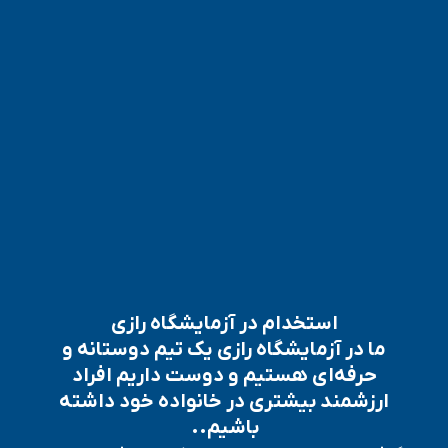
استخدام در آزمایشگاه رازی
ما در آزمایشگاه رازی یک تیم دوستانه و
حرفه‌ای هستیم و دوست داریم افراد
ارزشمند بیشتری در خانواده خود داشته
باشیم..