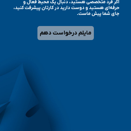
اگر فرد متخصصی هستید، دنبال یک محیط فعال و
حرفه‌ای هستید و دوست دارید در کارتان پیشرفت کنید،
جای شما پیش ماست.
مایلم درخواست دهم