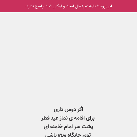
این پرسشنامه غیر‌فعال است و امکان ثبت پاسخ ندارد.
اگر دوس داری
برای اقامه ی نماز عید فطر
پشت سر امام خامنه ای
توی جایگاه ویژه باشی