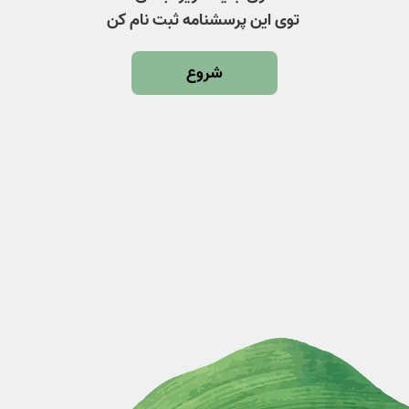
توی این پرسشنامه ثبت نام کن
شروع