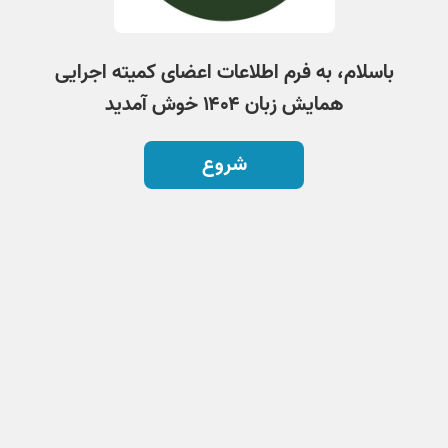
باسلام، به فرم اطلاعات اعضای کمیته اجرایی
همایش زبان ۱۴۰۴ خوش آمدید
شروع