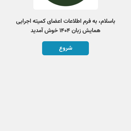
باسلام، به فرم اطلاعات اعضای کمیته اجرایی
همایش زبان ۱۴۰۴ خوش آمدید
شروع