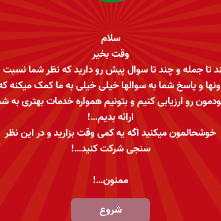
سلام
وقت بخیر
د تا جمله و چند تا سوال پیش رو دارید که نظر شما نسبت ب
ونها و پاسخ شما به سوالها خیلی خیلی به ما کمک میکنه که
دمون رو ارزیابی کنیم و بتونیم همواره خدمات بهتری به شم
ارائه بدیم…!
خوشحالمون میکنید اگه یه کمی وقت بزارید و در این نظر
سنجی شرکت کنید…!
ممنون…!
شروع