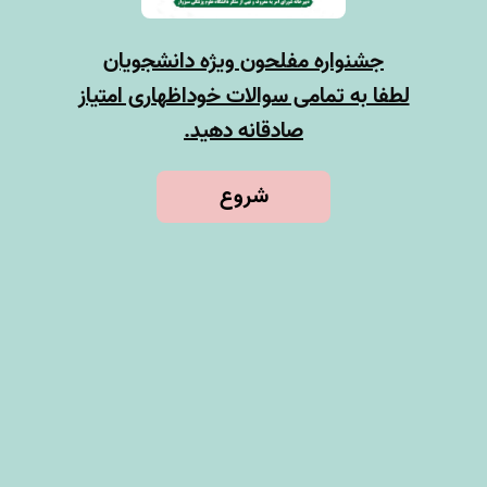
جشنواره مفلحون ویژه دانشجویان
لطفا به تمامی سوالات خوداظهاری امتیاز
صادقانه دهید.
شروع