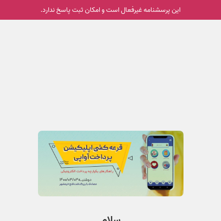
این پرسشنامه غیر‌فعال است و امکان ثبت پاسخ ندارد.