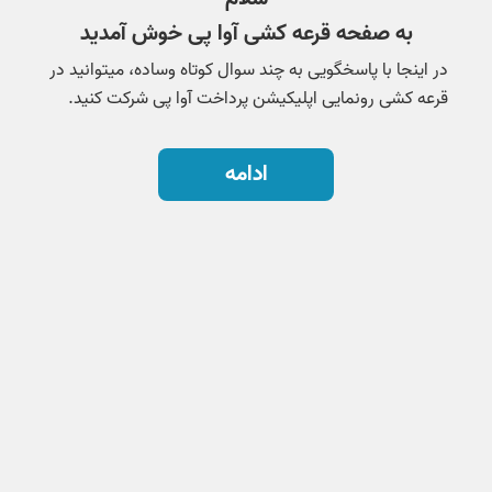
به صفحه قرعه کشی آوا پی خوش آمدید
در اینجا با پاسخگویی به چند سوال کوتاه وساده، میتوانید در
قرعه کشی رونمایی اپلیکیشن پرداخت آوا پی شرکت کنید.
ادامه