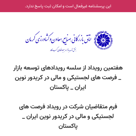
این پرسشنامه غیر‌فعال است و امکان ثبت پاسخ ندارد.
هفتمین رویداد از سلسه رویدادهای توسعه بازار
_ فرصت های لجستیکی و مالی در کریدور نوین
ایران _ پاکستان
فرم متقاضیان شرکت در رویداد فرصت های
لجستیکی و مالی در کریدور نوین ایران _
پاکستان