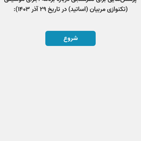
(تکنوازی مربیان (اساتید) در تاریخ ۲۹ آذر ۱۴۰۳):
شروع