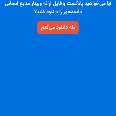
آیا می‌خواهید پادکست و فایل ارائه وبینار منابع انسانی
داده‌محور را دانلود کنید؟
بله دانلود می‌کنم