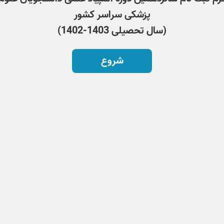
پزشکی سراسر کشور
(سال تحصیلی 1403-1402)
شروع