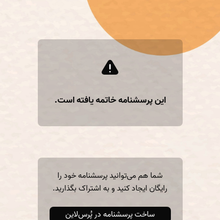
این پرسشنامه خاتمه‌ یافته است.
شما هم می‌توانید پرسشنامه خود را
رایگان ایجاد کنید و به اشتراک بگذارید.
ساخت پرسشنامه در پُرس‌لاین