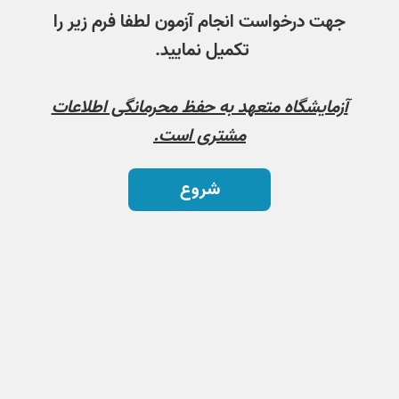
جهت درخواست انجام آزمون لطفا فرم زیر را
تکمیل نمایید.
آزمایشگاه متعهد به حفظ محرمانگی اطلاعات
مشتری است.
شروع