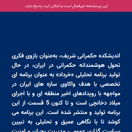
این پرسشنامه غیر‌فعال است و امکان ثبت پاسخ ندارد.
اندیشکده حکمرانی شریف، به‌عنوان بازوی فکری
تحول هوشمندانه حکمرانی در ایران، در حال
تولید برنامه تحلیلی «خرداد» به عنوان برنامه ای
تخصصی با هدف واکاوی سازه های ایران در
مواجهه با رویدادهای اخیر منطقه ای و با اجرای
میلاد دخانچی است و تا کنون 5 قسمت از این
برنامه تولید و منتشر شده است. این برنامه می
کوشد تا با نگاهی عمیق و تحلیلی به تبیین
سیاست گذاری عمومی، مدیریت بحران و امنیت