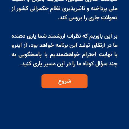
ملی پرداخته و تاثیرپذیری نظام حکمرانی کشور از
تحولات جاری را بررسی کند.
بر این باوریم که نظرات ارزشمند شما یاری دهنده
ما در ارتقای تولید این برنامه خواهد بود، از اینرو
با نهایت احترام خواهشمندیم با پاسخگویی به
چند سؤال کوتاه ما را در این مسیر یاری کنید.
شروع