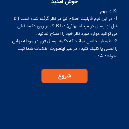
خوش آمدید
1- در این فرم قابلیت اصلاح نیز در نظر گرفته شده است ( تا
قبل از ارسال در مرحله نهائی) : با کلیک بر روی دکمه قبلی
2- اطمینان حاصل نمائید که دکمه ارسال فرم در مرحله نهایی
را لمس یا کلیک کنید ، در غیر اینصورت اطلاعات شما ثبت
نخواهد شد .
شروع