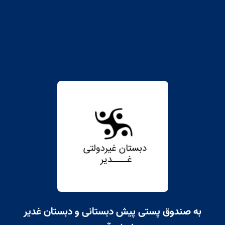
به صندوق پستی پیش دبستانی و دبستان غدیر