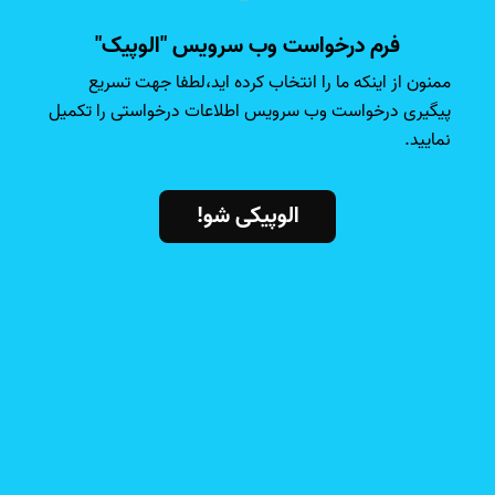
فرم درخواست وب سرویس "الوپیک"
ممنون از اینکه ما را انتخاب کرده اید،لطفا جهت تسریع
پیگیری درخواست وب سرویس اطلاعات درخواستی را تکمیل
نمایید.
الوپیکی شو!