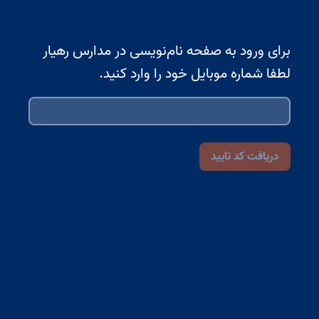
برای ورود به صفحه نام‌نویسی در مدارس رهیار
لطفا شماره موبایل خود را وارد کنید.
دریافت کد تایید