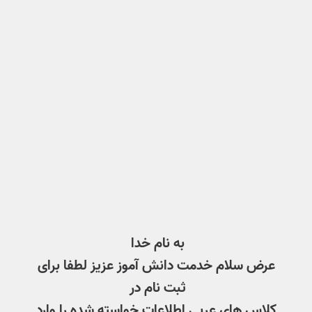
به نام خدا
عرض سلام خدمت دانش آموز عزیز لطفا برای
ثبت نام در
کلاس های عربی اطلاعات خواسته شده را وارد