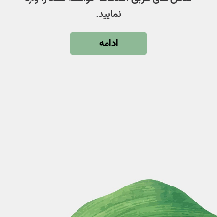
نمایید.
ادامه