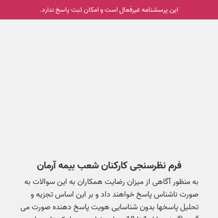
این پرسشنامه غیر‌فعال است و امکان ثبت پاسخ ندارد.
فرم نظرسنجی کارکنان شعب بیمه آرمان
به منظور آگاهی از میزان رضایت همکاران به این سوالات به
صورت ناشناس پاسخ خواهند داد و بر این اساس تجزیه و
تحلیل پاسخها بدون شناسایی هویت پاسخ دهنده صورت می