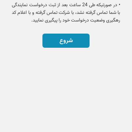
• در صورتیکه طی 24 ساعت بعد از ثبت درخواست نمایندگی
با شما تماس گرفته نشد، با شرکت تماس گرفته و با اعلام کد
رهگیری وضعیت درخواست خود را پیگیری نمایید.
شروع