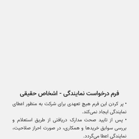
فرم درخواست نمایندگی - اشخاص حقیقی
• پر کردن این فرم هیچ تعهدی برای شرکت به منظور اعطای
نمایندگی ایجاد نمی‌کند.
• پس از تایید صحت مدارک دریافتی از طریق استعلام و
بررسی سوابق خریدها و همکاری، در صورت احراز صلاحیت،
نمایندگی اعطا می‌گردد.