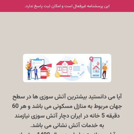
این پرسشنامه غیر‌فعال است و امکان ثبت پاسخ ندارد.
آیا می دانستید بیشترین آتش سوزی ها در سطح
جهان مربوط به منازل مسکونی می باشد و هر 60
دقیقه 5 خانه در ایران دچار آتش سوزی نیازمند
به خدمات آتش نشانی می باشد.