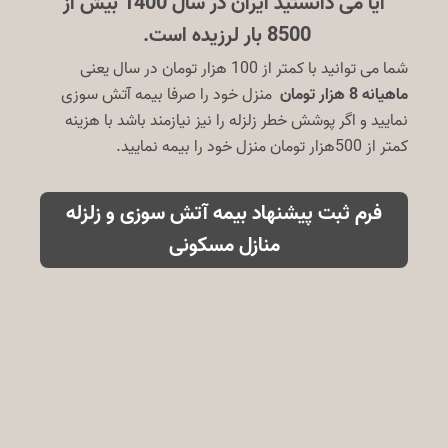
آیا می دانستید ایران در سال 1400 بیش از
8500 بار لرزیده است.
شما می توانید با کمتر از 100 هزار تومان در سال یعنی
ماهیانه 8 هزار تومان
منزل خود را صرفا بیمه آتش سوزی
نمایید و اگر پوشش خطر زلزله را نیز نیازمند باشد با هزینه
کمتر از 500هزار تومان منزل خود را بیمه نمایید.
فرم ثبت پیشنهاد بیمه آتش سوزی و زلزله
منازل مسکونی