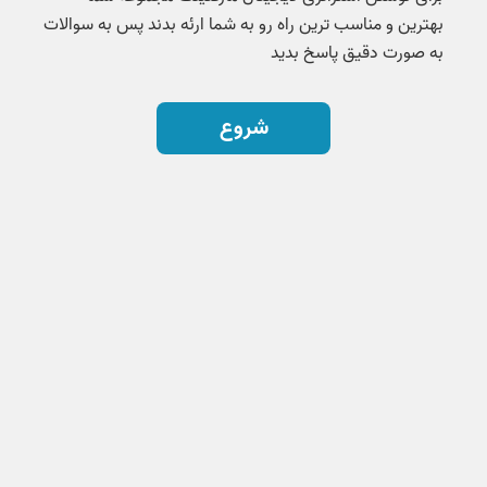
بهترین و مناسب ترین راه رو به شما ارئه بدند پس به سوالات
به صورت دقیق پاسخ بدید
شروع