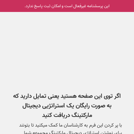
این پرسشنامه غیر‌فعال است و امکان ثبت پاسخ ندارد.
اگر توی این صفحه هستید یعنی تمایل دارید که
به صورت رایگان یک استراتژیی دیجیتال
مارکتینگ دریافت کنید
با پر کردن این فرم به کارشناسان ما کمک میکنید تا بتونند
برای نوشتن استراتژی دیجیتال مارکتینگ مجموعه شما