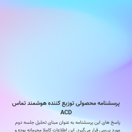
پرسشنامه محصولی توزیع کننده هوشمند تماس
ACD
پاسخ های این پرسشنامه به عنوان مبنای تحلیل جلسه دوم
مورد بررسی قرار می‌گیرد. این اطلاعات کاملا محرمانه بوده و