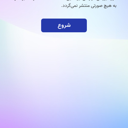
به هیچ صورتی منتشر نمی‌گردد.
شروع