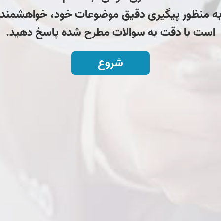
ه منظور پیگیری دقیق موضوعات خود، خواهشمند
است با دقت به سوالات مطرح شده پاسخ دهید.
شروع