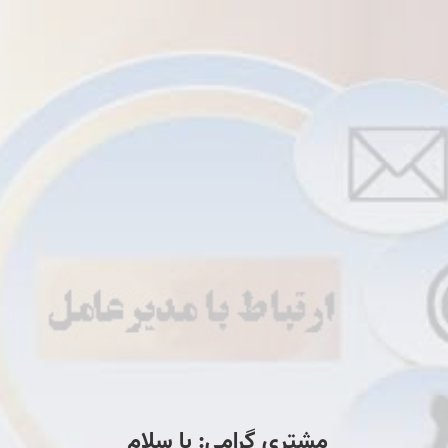
مشتری گرامی: با سلام