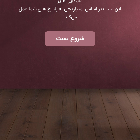
مایندآپی عزیز
این تست بر اساس امتیازدهی به پاسخ های شما عمل
می‌کند.
شروع تست