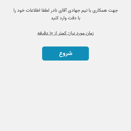
جهت همکاری با تیم جهادی آقای نادر لطفا اطلاعات خود را
با دقت وارد کنید
زمان مورد نیاز: کمتر از ۱۰ دقیقه
شروع