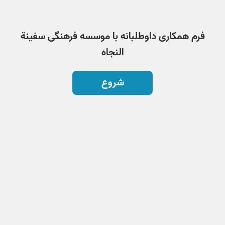
فرم همکاری داوطلبانه با موسسه فرهنگی سفینة
النجاه
شروع