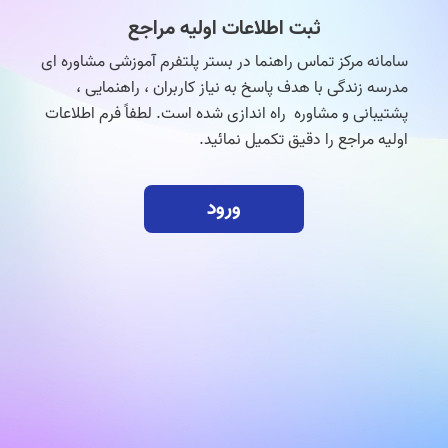
ثبت اطلاعات اولیه مراجع
سامانه مرکز تماس راهنما در بستر پلتفرم آموزشی مشاوره ای
مدرسه زندگی با هدف پاسخ به نیاز کاربران ، راهنمایی ،
پشتیبانی و مشاوره راه اندازی شده است. لطفاً فرم اطلاعات
اولیه مراجع را دقیق تکمیل نمائید.
ورود