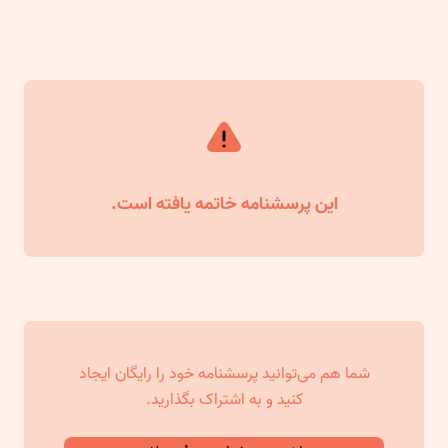
این پرسشنامه خاتمه یافته است.
شما هم می‌توانید پرسشنامه خود را رایگان ایجاد
کنید و به اشتراک بگذارید.