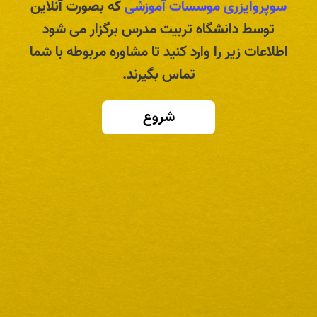
سوپروایزری موسسات آموزشی
که بصورت آنلاین
توسط دانشگاه تربیت مدرس برگزار می شود
اطلاعات زیر را وارد کنید تا مشاوره مربوطه با شما
تماس بگیرند.
شروع