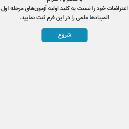
اعتراضات خود را نسبت به کلید اولیه آزمون‌های مرحله اول
المپیادها علمی را در این فرم ثبت نمایید.
شروع