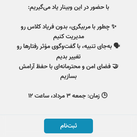
با حضور در این وبینار یاد می‌گیریم:
✨ چطور با مربیگری، بدون فریاد کلاس رو
مدیریت کنیم
🗣 به‌جای تنبیه، با گفت‌وگوی مؤثر رفتارها رو
تغییر بدیم
🤝 فضای امن و محترمانه‌ای با حفظ آرامش
بسازیم
🕒
زمان:
جمعه ۳ مرداد، ساعت ۱۲
ثبت‌نام