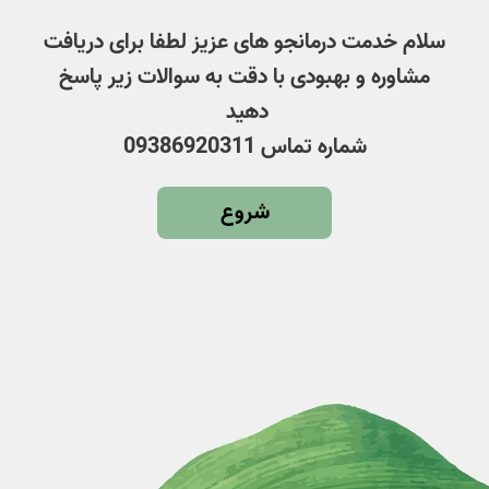
سلام خدمت درمانجو های عزیز لطفا برای دریافت
مشاوره و بهبودی با دقت به سوالات زیر پاسخ
دهید
شماره تماس 09386920311
شروع