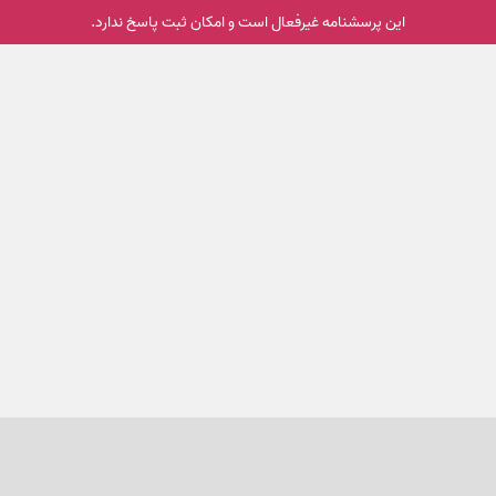
این پرسشنامه غیر‌فعال است و امکان ثبت پاسخ ندارد.