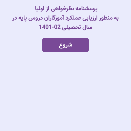
پرسشنامه نظرخواهی از اولیا
به منظور ارزیابی عملکرد آموزگاران دروس پایه در
سال تحصیلی 02-1401
شروع