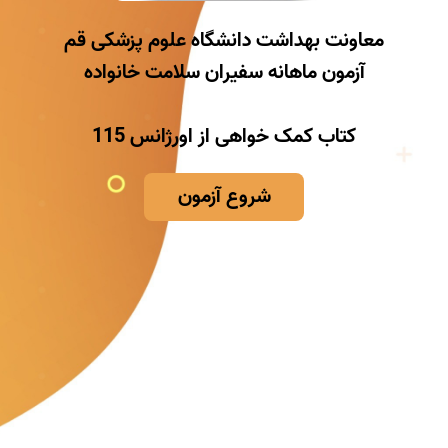
کتاب کمک خواهی از اورژانس 115
شروع آزمون