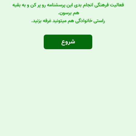
فعالیت فرهنگی انجام بدی این پرسشنامه رو پر کن و به بقیه
هم برسون.
راستی خانوادگی هم میتونید غرفه بزنید.
شروع