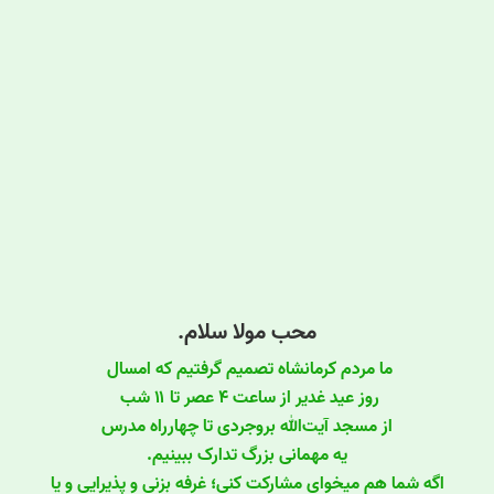
محب مولا سلام.
ما مردم کرمانشاه تصمیم گرفتیم که امسال
روز عید غدیر از ساعت ۴ عصر تا ۱۱ شب
از مسجد آیت‌الله بروجردی تا چهارراه مدرس
یه مهمانی بزرگ تدارک ببینیم.
اگه شما هم میخوای مشارکت کنی؛ غرفه بزنی و پذیرایی و یا