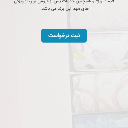
قیمت ویژه و همچنین خدمات پس از فروش برتر، از ویژگی
های مهم این برند می باشد.
ثبت درخواست