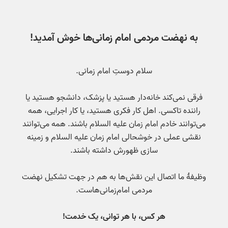
به نهضت مردمی امام زمانی‌ها خوش آمدید!
سلام دوستِ امام زمانی.
فرقی نمی‌کند خانه‌دار هستید یا پزشک، دانشجو هستید یا
راننده تاکسی. اهل کار فکری هستید، یا کار اجرایی، همه
می‌توانند خادم امام زمان علیه السلام باشند. همه می‌توانند
نقشی عملی در خوشحالی امام زمان علیه السلام و زمینه
سازی ظهورش داشته باشند.
وظیفۀ ما اتصال این نقش‌ها به هم در جهت تشکیل نهضت
مردمی امام‌زمانی‌هاست.
هر کس، با هر توانی، یک خدمت!