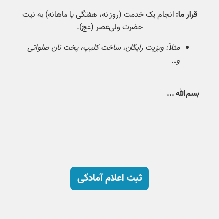
قرار ما:
انجام یک خدمت (روزانه، هفتگی یا ماهانه) به نیت
حضرت ولی‌عصر (عج).
مثلاً: ویزیت رایگان، ساخت کلیپ، پخت نان صلواتی
و…
بسم‌الله ...
ثبت اعلام آمادگی