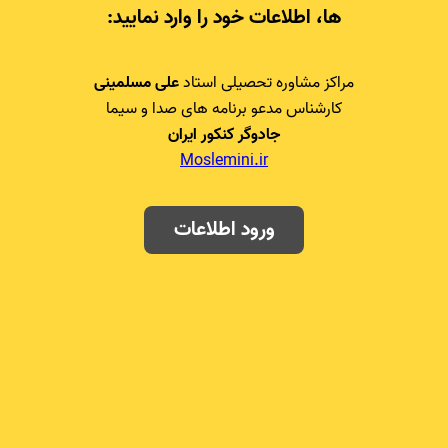
ها، اطلاعات خود را وارد نمایید:
مراکز مشاوره تحصیلی استاد
علی مسلمینی
کارشناس مدعو برنامه های صدا و سیما
جادوگر کنکور ایران
Moslemini.ir
ورود اطلاعات