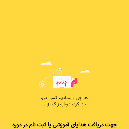
جهت دریافت هدایای آموزشی یا ثبت نام در دوره