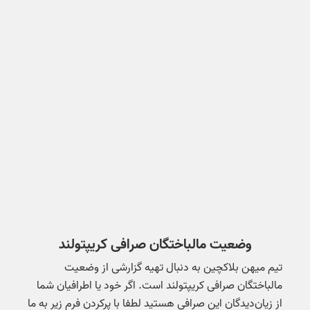
وضعیت مالباختگان صرافی کریپتولند
تیم میهن بلاکچین به دنبال تهیه گزارشی از وضعیت
مالباختگان صرافی کریپتولند است. اگر خود یا اطرافیان شما
از زیان‌دیدگان این صرافی هستید لطفا با پرکردن فرم زیر به ما