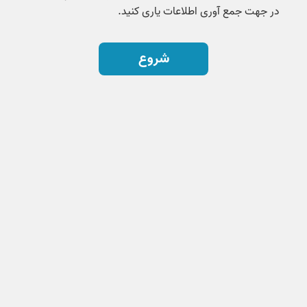
در جهت جمع آوری اطلاعات یاری کنید.
شروع