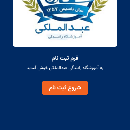
فرم ثبت نام
به آموزشگاه رانندگی عبدالملکی خوش آمدید
شروع ثبت نام