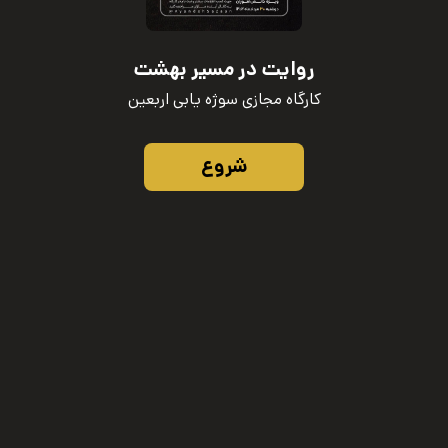
روایت در مسیر بهشت
کارگاه مجازی سوژه یابی اربعین
شروع