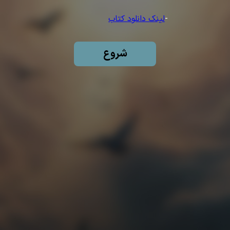
-
لینک دانلود کتاب
شروع