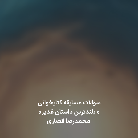
سؤالات مسابقه کتابخوانی
« بلندترین داستان غدیر»
محمدرضا انصاری