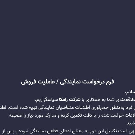
فرم درخواست نمایندگی / عاملیت فروش
سلام،
علاقه‌مندی شما به همکاری با
شرکت رامکا
سپاسگزاریم.
 فرم به‌منظور جمع‌آوری اطلاعات متقاضیان نمایندگی تهیه شده است. لطفاً
اعات خواسته‌شده را با دقت تکمیل کرده و مدارک مورد نیاز را ضمیمه
ایید.
هی است تکمیل این فرم به معنای اعطای قطعی نمایندگی نبوده و پس از