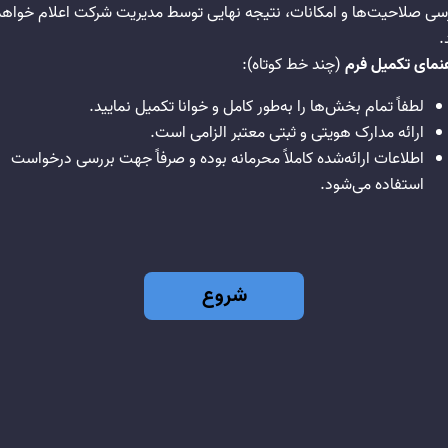
سی صلاحیت‌ها و امکانات، نتیجه نهایی توسط مدیریت شرکت اعلام خواهد
.
نمای تکمیل فرم
(چند خط کوتاه):
لطفاً تمام بخش‌ها را به‌طور کامل و خوانا تکمیل نمایید.
ارائه مدارک هویتی و ثبتی معتبر الزامی است.
اطلاعات ارائه‌شده کاملاً محرمانه بوده و صرفاً جهت بررسی درخواست
استفاده می‌شود.
شروع