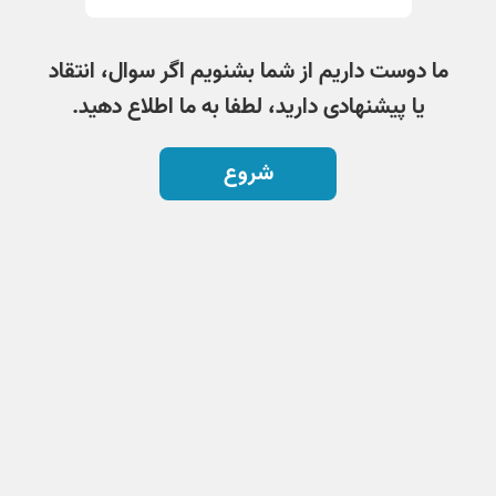
ما دوست داریم از شما بشنویم اگر سوال، انتقاد
یا پیشنهادی دارید، لطفا به ما اطلاع دهید.
شروع