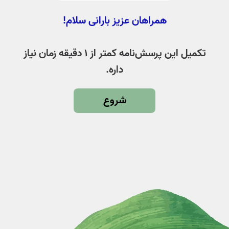
همراهان عزیز بارانی سلام!
تکمیل این پرسش‌نامه کمتر از ۱ دقیقه زمان نیاز
داره.
شروع