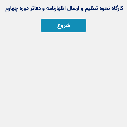
کارگاه نحوه تنظیم و ارسال اظهارنامه و دفاتر دوره چهارم
شروع