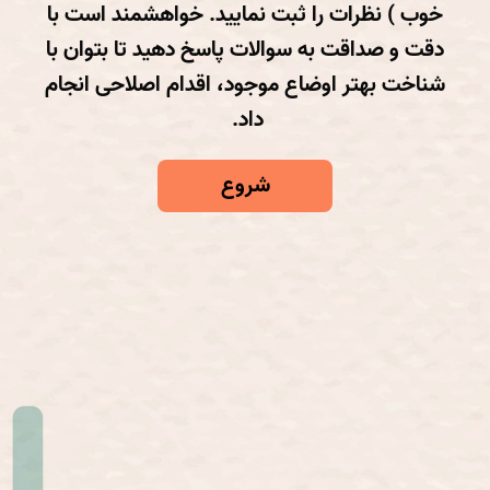
خوب ) نظرات را ثبت نمایید. خواهشمند است با
دقت و صداقت به سوالات پاسخ دهید تا بتوان با
شناخت بهتر اوضاع موجود، اقدام اصلاحی انجام
داد.
شروع