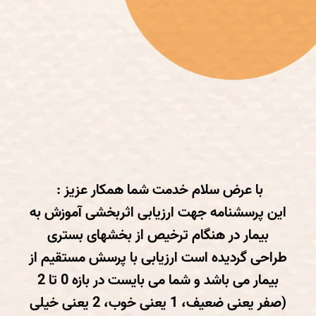
با عرض سلام خدمت شما همکار عزیز :
این پرسشنامه جهت ارزیابی اثربخشی آموزش به
بیمار در هنگام ترخیص از بخشهای بستری
طراحی گردیده است ارزیابی با پرسش مستقیم از
بیمار می باشد و شما می بایست در بازه 0 تا 2
(صفر یعنی ضعیف، 1 یعنی خوب، 2 یعنی خیلی