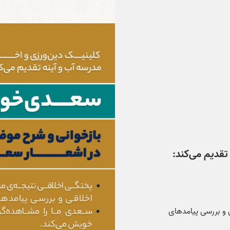
تقدیم می‌کند:
 و بررسی پیامدهای