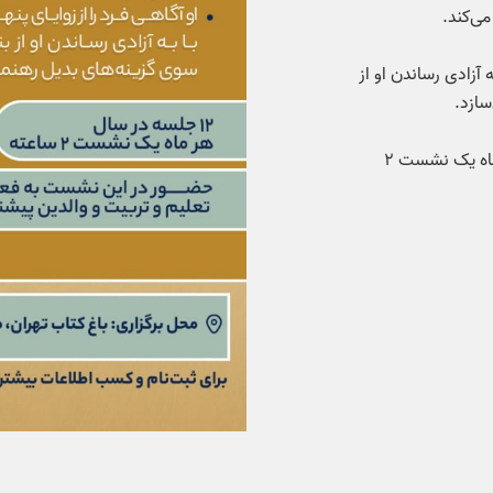
ی‌کند.
ه آزادی رساندن او از
سازد.
سلسله نشست‌های سعدی‌خوانی، ۱۲ جلسه در سال (هر ماه یک نشست ۲