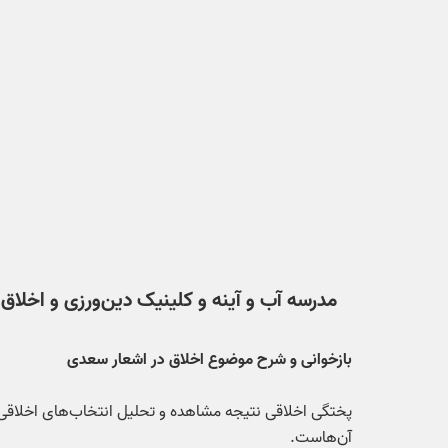
مدرسه آب و آینه و کلینیک دین‌ورزی و اخلاق 
بازخوانی و شرح موضوع اخلاق در اشعار سعدی
پختگی اخلاقی نتیجه مشاهده و تحلیل انتخاب‌های اخلاقی
آن‌هاست.